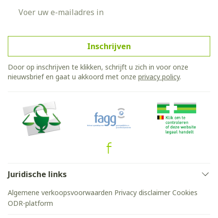
E-mail adres
Inschrijven
Door op inschrijven te klikken, schrijft u zich in voor onze
nieuwsbrief en gaat u akkoord met onze
privacy policy
.
Juridische links
Algemene verkoopsvoorwaarden
Privacy disclaimer
Cookies
ODR-platform