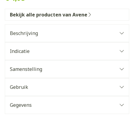
Bekijk alle producten van Avene
Beschrijving
Indicatie
Samenstelling
Gebruik
Gegevens