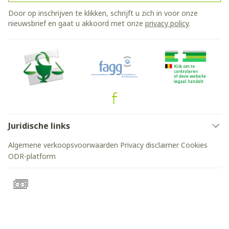
Door op inschrijven te klikken, schrijft u zich in voor onze
nieuwsbrief en gaat u akkoord met onze
privacy policy
.
Juridische links
Algemene verkoopsvoorwaarden
Privacy disclaimer
Cookies
ODR-platform