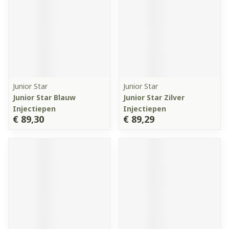
Junior Star
Junior Star
Junior Star Blauw
Junior Star Zilver
Injectiepen
Injectiepen
€ 89,30
€ 89,29