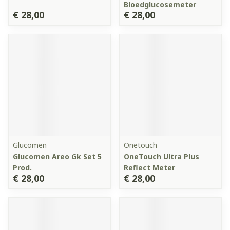
Bloedglucosemeter
€ 28,00
€ 28,00
Glucomen
Onetouch
Glucomen Areo Gk Set 5
OneTouch Ultra Plus
Prod.
Reflect Meter
€ 28,00
€ 28,00