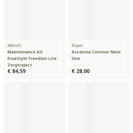
Abbott
Bayer
Maintenance kit
Ascensia Contour Next
FreeStyle Freedom Lite
One
Zorgtraject
€ 84,59
€ 28,00