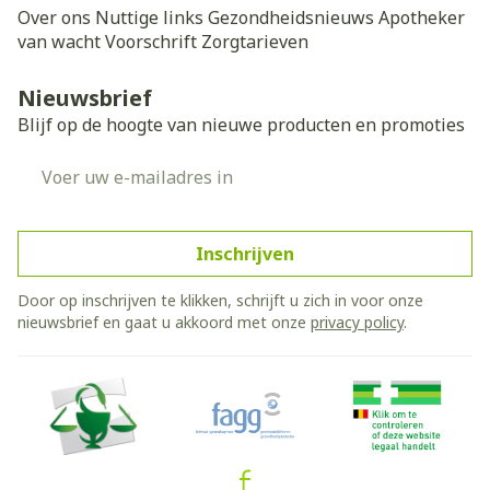
Over ons
Nuttige links
Gezondheidsnieuws
Apotheker
van wacht
Voorschrift
Zorgtarieven
Nieuwsbrief
Blijf op de hoogte van nieuwe producten en promoties
E-mail adres
Inschrijven
Door op inschrijven te klikken, schrijft u zich in voor onze
nieuwsbrief en gaat u akkoord met onze
privacy policy
.