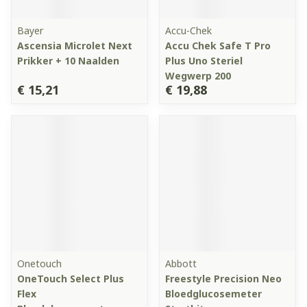
Bayer
Accu-Chek
Ascensia Microlet Next
Accu Chek Safe T Pro
Prikker + 10 Naalden
Plus Uno Steriel
Wegwerp 200
€ 15,21
€ 19,88
Onetouch
Abbott
OneTouch Select Plus
Freestyle Precision Neo
Flex
Bloedglucosemeter