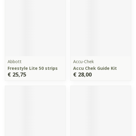
Abbott
Accu-Chek
Freestyle Lite 50 strips
Accu Chek Guide Kit
€ 25,75
€ 28,00