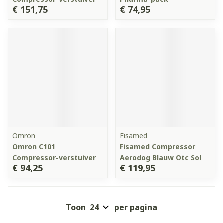
€ 151,75
€ 74,95
Omron
Fisamed
Omron C101
Fisamed Compressor
Compressor-verstuiver
Aerodog Blauw Otc Sol
€ 94,25
€ 119,95
Toon
per pagina