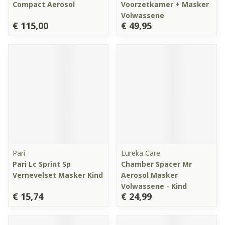
Compact Aerosol
Voorzetkamer + Masker
Volwassene
€ 115,00
€ 49,95
Pari
Eureka Care
Pari Lc Sprint Sp
Chamber Spacer Mr
Vernevelset Masker Kind
Aerosol Masker
Volwassene - Kind
€ 15,74
€ 24,99