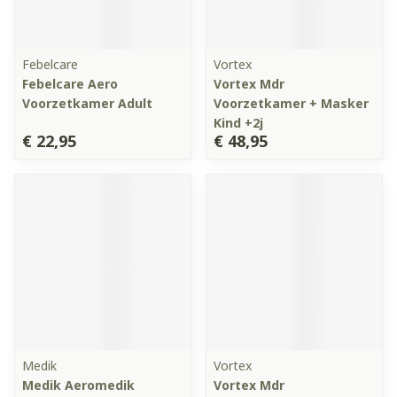
Febelcare
Vortex
Febelcare Aero
Vortex Mdr
Voorzetkamer Adult
Voorzetkamer + Masker
Kind +2j
€ 22,95
€ 48,95
Medik
Vortex
Medik Aeromedik
Vortex Mdr