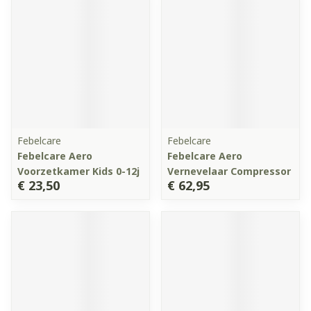
Febelcare
Febelcare
Febelcare Aero
Febelcare Aero
Voorzetkamer Kids 0-12j
Vernevelaar Compressor
€ 23,50
€ 62,95