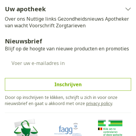
Uw apotheek
Over ons
Nuttige links
Gezondheidsnieuws
Apotheker
van wacht
Voorschrift
Zorgtarieven
Nieuwsbrief
Blijf op de hoogte van nieuwe producten en promoties
E-mail adres
Inschrijven
Door op inschrijven te klikken, schrijft u zich in voor onze
nieuwsbrief en gaat u akkoord met onze
privacy policy
.