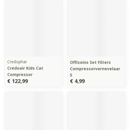
Credophar
Offisoins Set Filters
Credoair Kids Cat
Compressorvernevelaar
Compressor
5
€ 122,99
€ 4,99