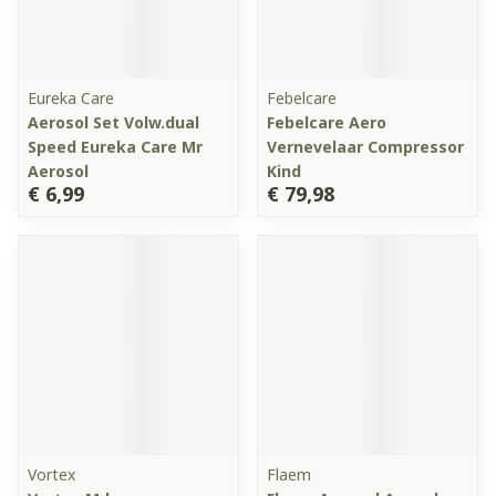
Eureka Care
Febelcare
Aerosol Set Volw.dual
Febelcare Aero
Speed Eureka Care Mr
Vernevelaar Compressor
Aerosol
Kind
€ 6,99
€ 79,98
Vortex
Flaem