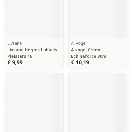
Livsane
A. Vogel
Livsane Herpes Labialis
A.vogel Creme
Pleisters 16
Echinaforce 30ml
€ 9,99
€ 10,19