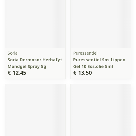
Soria
Puressentiel
Soria Dermosor Herbafyt
Puressentiel Sos Lippen
Mondgel Spray 5g
Gel 10 Ess.olie 5ml
€ 12,45
€ 13,50