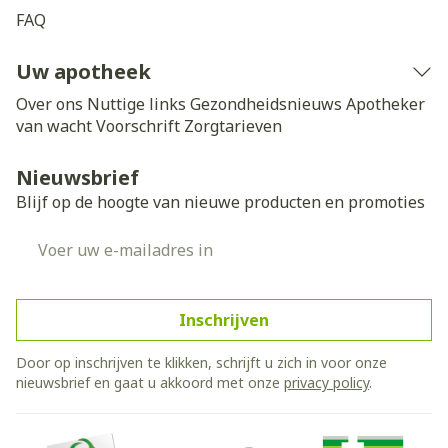
FAQ
Uw apotheek
Over ons
Nuttige links
Gezondheidsnieuws
Apotheker
van wacht
Voorschrift
Zorgtarieven
Nieuwsbrief
Blijf op de hoogte van nieuwe producten en promoties
E-mail adres
Inschrijven
Door op inschrijven te klikken, schrijft u zich in voor onze
nieuwsbrief en gaat u akkoord met onze
privacy policy
.