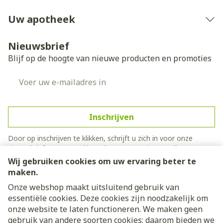
Uw apotheek
Nieuwsbrief
Blijf op de hoogte van nieuwe producten en promoties
E-mail adres
Inschrijven
Door op inschrijven te klikken, schrijft u zich in voor onze
nieuwsbrief en gaat u akkoord met onze
privacy policy
.
Wij gebruiken cookies om uw ervaring beter te
maken.
Onze webshop maakt uitsluitend gebruik van
essentiële cookies. Deze cookies zijn noodzakelijk om
onze website te laten functioneren. We maken geen
gebruik van andere soorten cookies; daarom bieden we