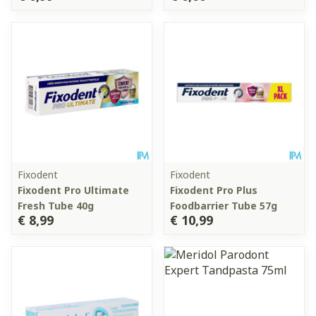
Fixodent
Fixodent
Fixodent Pro Ultimate
Fixodent Pro Plus
Fresh Tube 40g
Foodbarrier Tube 57g
€ 8,99
€ 10,99