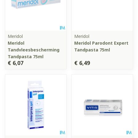
Meridol
Meridol
Meridol
Meridol Parodont Expert
Tandvleesbescherming
Tandpasta 75ml
Tandpasta 75ml
€ 6,07
€ 6,49