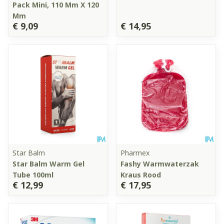
Pack Mini, 110 Mm X 120
Mm
€ 9,09
€ 14,95
Star Balm
Pharmex
Star Balm Warm Gel
Fashy Warmwaterzak
Tube 100ml
Kraus Rood
€ 12,99
€ 17,95