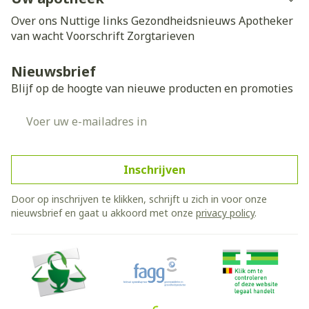
Over ons
Nuttige links
Gezondheidsnieuws
Apotheker
van wacht
Voorschrift
Zorgtarieven
Nieuwsbrief
Blijf op de hoogte van nieuwe producten en promoties
E-mail adres
Inschrijven
Door op inschrijven te klikken, schrijft u zich in voor onze
nieuwsbrief en gaat u akkoord met onze
privacy policy
.