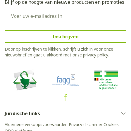
Blijf op de hoogte van nieuwe producten en promoties
E-mail adres
Inschrijven
Door op inschrijven te klikken, schrijft u zich in voor onze
nieuwsbrief en gaat u akkoord met onze
privacy policy
.
Juridische links
Algemene verkoopsvoorwaarden
Privacy disclaimer
Cookies
ODR-platform