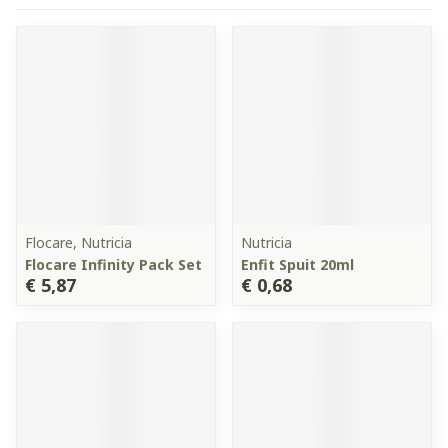
Flocare, Nutricia
Nutricia
Flocare Infinity Pack Set
Enfit Spuit 20ml
€ 5,87
€ 0,68