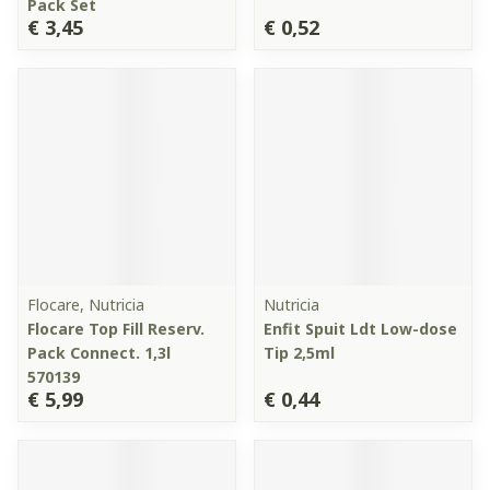
Pack Set
€ 3,45
€ 0,52
Flocare, Nutricia
Nutricia
Flocare Top Fill Reserv.
Enfit Spuit Ldt Low-dose
Pack Connect. 1,3l
Tip 2,5ml
570139
€ 5,99
€ 0,44