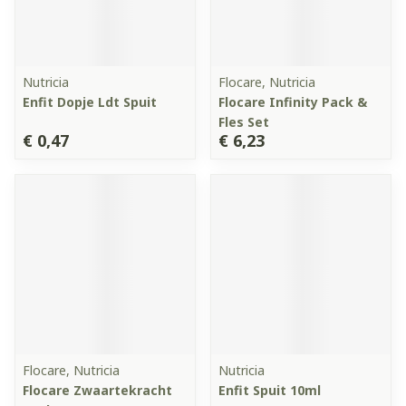
Nutricia
Flocare, Nutricia
Enfit Dopje Ldt Spuit
Flocare Infinity Pack &
Fles Set
€ 0,47
€ 6,23
Flocare, Nutricia
Nutricia
Flocare Zwaartekracht
Enfit Spuit 10ml