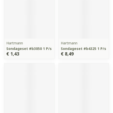
Hartmann
Hartmann
Sondageset #b3050 1 P/s
Sondageset #b4325 1 P/s
€ 1,43
€ 8,49