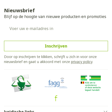
Nieuwsbrief
Blijf op de hoogte van nieuwe producten en promoties
E-mail adres
Inschrijven
Door op inschrijven te klikken, schrijft u zich in voor onze
nieuwsbrief en gaat u akkoord met onze
privacy policy
.
Juridische links