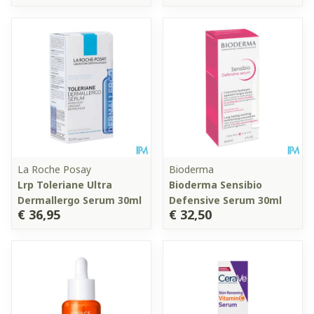
La Roche Posay
Bioderma
Lrp Toleriane Ultra
Bioderma Sensibio
Dermallergo Serum 30ml
Defensive Serum 30ml
€ 36,95
€ 32,50