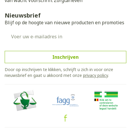
van wacht
Voorschrift
Zorgtarieven
Nieuwsbrief
Blijf op de hoogte van nieuwe producten en promoties
E-mail adres
Inschrijven
Door op inschrijven te klikken, schrijft u zich in voor onze
nieuwsbrief en gaat u akkoord met onze
privacy policy
.