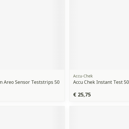
Accu-Chek
 Areo Sensor Teststrips 50
Accu Chek Instant Test 50
€ 25,75