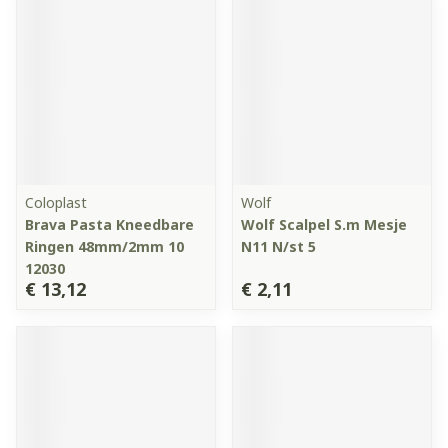
Coloplast
Wolf
Brava Pasta Kneedbare
Wolf Scalpel S.m Mesje
Ringen 48mm/2mm 10
N11 N/st 5
12030
€ 13,12
€ 2,11