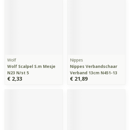
Wolf
Nippes
Wolf Scalpel S.m Mesje
Nippes Verbandschaar
N23 N/st 5
Verband 13cm N451-13
€ 2,33
€ 21,89