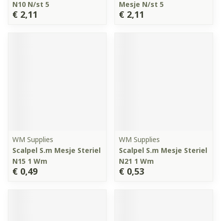
N10 N/st 5
Mesje N/st 5
€ 2,11
€ 2,11
WM Supplies
WM Supplies
Scalpel S.m Mesje Steriel
Scalpel S.m Mesje Steriel
N15 1 Wm
N21 1 Wm
€ 0,49
€ 0,53