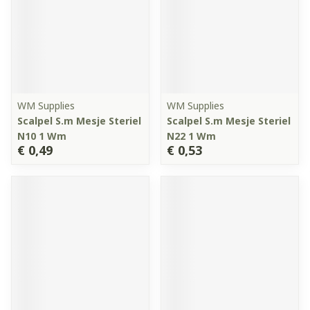
WM Supplies
WM Supplies
Scalpel S.m Mesje Steriel
Scalpel S.m Mesje Steriel
N10 1 Wm
N22 1 Wm
€ 0,49
€ 0,53