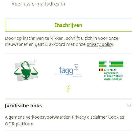
E-mail adres
Inschrijven
Door op inschrijven te klikken, schrijft u zich in voor onze
nieuwsbrief en gaat u akkoord met onze
privacy policy
.
Juridische links
Algemene verkoopsvoorwaarden
Privacy disclaimer
Cookies
ODR-platform