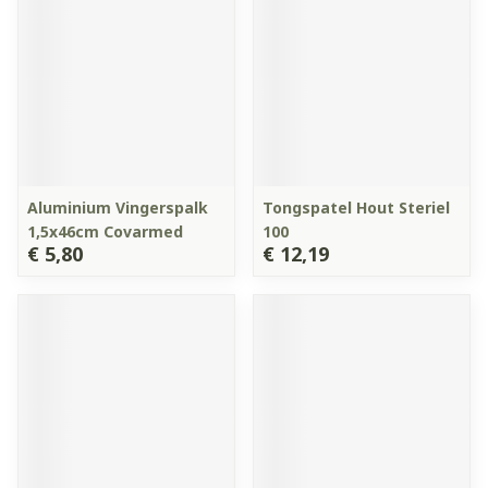
Aluminium Vingerspalk
Tongspatel Hout Steriel
1,5x46cm Covarmed
100
€ 5,80
€ 12,19