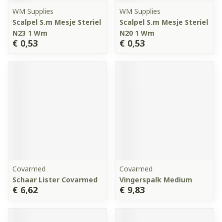
WM Supplies
WM Supplies
Scalpel S.m Mesje Steriel
Scalpel S.m Mesje Steriel
N23 1 Wm
N20 1 Wm
€ 0,53
€ 0,53
Covarmed
Covarmed
Schaar Lister Covarmed
Vingerspalk Medium
€ 6,62
€ 9,83