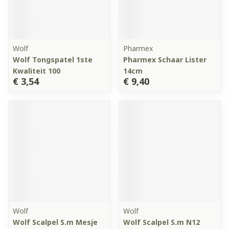
Wolf
Pharmex
Wolf Tongspatel 1ste
Pharmex Schaar Lister
Kwaliteit 100
14cm
€ 3,54
€ 9,40
Wolf
Wolf
Wolf Scalpel S.m Mesje
Wolf Scalpel S.m N12