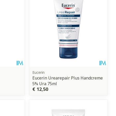
Eucerin
Eucerin Urearepair Plus Handcreme
5% Ura 75ml
€ 12,50