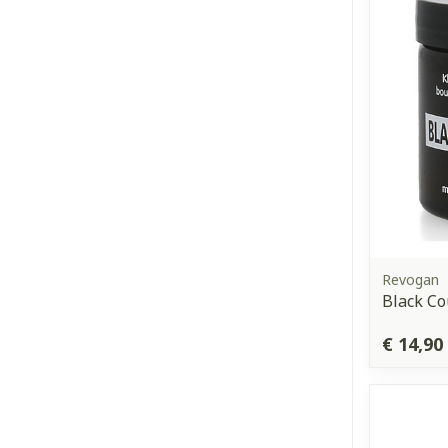
Revogan
Black Co
€ 14,90