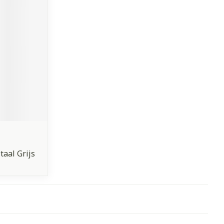
aal Grijs