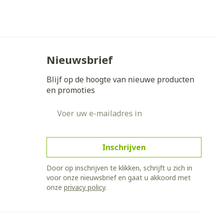
Nieuwsbrief
Blijf op de hoogte van nieuwe producten
en promoties
E-mail adres
Inschrijven
Door op inschrijven te klikken, schrijft u zich in
voor onze nieuwsbrief en gaat u akkoord met
onze
privacy policy
.