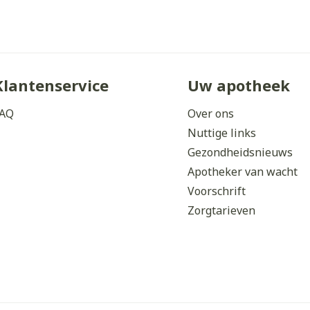
Klantenservice
Uw apotheek
AQ
Over ons
Nuttige links
Gezondheidsnieuws
Apotheker van wacht
Voorschrift
Zorgtarieven