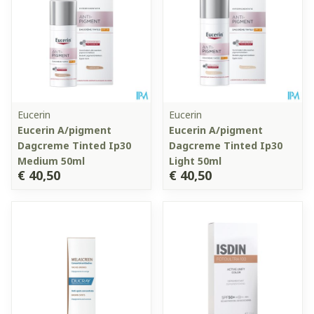
Eucerin
Eucerin
Eucerin A/pigment
Eucerin A/pigment
Dagcreme Tinted Ip30
Dagcreme Tinted Ip30
Medium 50ml
Light 50ml
€ 40,50
€ 40,50