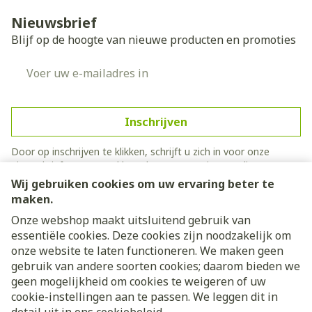
Nieuwsbrief
Blijf op de hoogte van nieuwe producten en promoties
E-mail adres
Inschrijven
Door op inschrijven te klikken, schrijft u zich in voor onze
nieuwsbrief en gaat u akkoord met onze
privacy policy
.
Wij gebruiken cookies om uw ervaring beter te
maken.
Onze webshop maakt uitsluitend gebruik van
essentiële cookies. Deze cookies zijn noodzakelijk om
onze website te laten functioneren. We maken geen
gebruik van andere soorten cookies; daarom bieden we
geen mogelijkheid om cookies te weigeren of uw
cookie-instellingen aan te passen. We leggen dit in
Juridische links