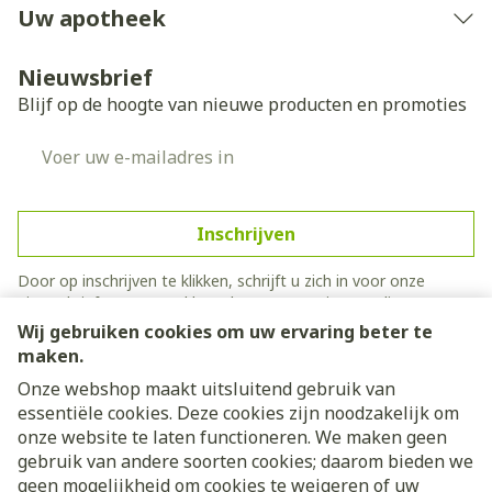
Uw apotheek
Nieuwsbrief
Blijf op de hoogte van nieuwe producten en promoties
E-mail adres
Inschrijven
Door op inschrijven te klikken, schrijft u zich in voor onze
nieuwsbrief en gaat u akkoord met onze
privacy policy
.
Wij gebruiken cookies om uw ervaring beter te
maken.
Onze webshop maakt uitsluitend gebruik van
essentiële cookies. Deze cookies zijn noodzakelijk om
onze website te laten functioneren. We maken geen
gebruik van andere soorten cookies; daarom bieden we
geen mogelijkheid om cookies te weigeren of uw