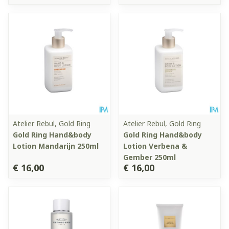
Atelier Rebul, Gold Ring
Atelier Rebul, Gold Ring
Gold Ring Hand&body
Gold Ring Hand&body
Lotion Mandarijn 250ml
Lotion Verbena &
Gember 250ml
€ 16,00
€ 16,00