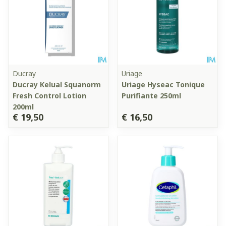
Ducray
Uriage
Ducray Kelual Squanorm
Uriage Hyseac Tonique
Fresh Control Lotion
Purifiante 250ml
200ml
€ 19,50
€ 16,50