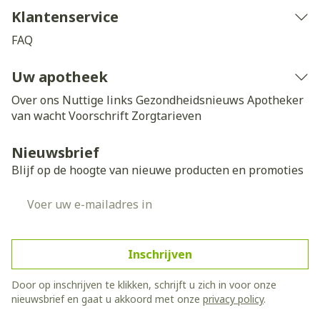
Klantenservice
FAQ
Uw apotheek
Over ons
Nuttige links
Gezondheidsnieuws
Apotheker
van wacht
Voorschrift
Zorgtarieven
Nieuwsbrief
Blijf op de hoogte van nieuwe producten en promoties
E-mail adres
Inschrijven
Door op inschrijven te klikken, schrijft u zich in voor onze
nieuwsbrief en gaat u akkoord met onze
privacy policy
.