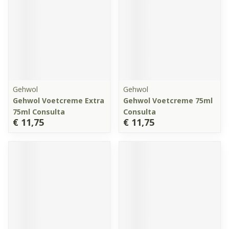
Gehwol
Gehwol
Gehwol Voetcreme Extra
Gehwol Voetcreme 75ml
75ml Consulta
Consulta
€ 11,75
€ 11,75