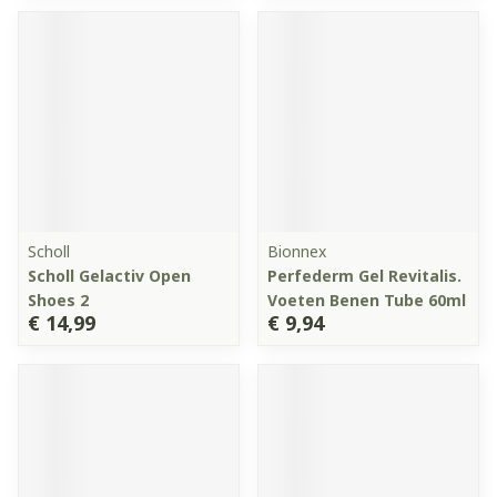
Scholl
Bionnex
Scholl Gelactiv Open
Perfederm Gel Revitalis.
Shoes 2
Voeten Benen Tube 60ml
€ 14,99
€ 9,94