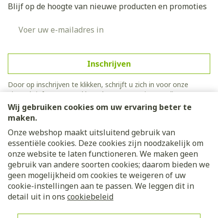
Blijf op de hoogte van nieuwe producten en promoties
E-mail adres
Inschrijven
Door op inschrijven te klikken, schrijft u zich in voor onze
nieuwsbrief en gaat u akkoord met onze
privacy policy
.
Wij gebruiken cookies om uw ervaring beter te
maken.
Onze webshop maakt uitsluitend gebruik van
essentiële cookies. Deze cookies zijn noodzakelijk om
onze website te laten functioneren. We maken geen
gebruik van andere soorten cookies; daarom bieden we
geen mogelijkheid om cookies te weigeren of uw
cookie-instellingen aan te passen. We leggen dit in
Juridische links
detail uit in ons
cookiebeleid