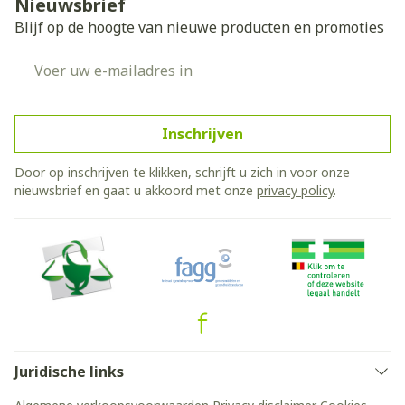
Nieuwsbrief
Blijf op de hoogte van nieuwe producten en promoties
E-mail adres
Inschrijven
Door op inschrijven te klikken, schrijft u zich in voor onze
nieuwsbrief en gaat u akkoord met onze
privacy policy
.
Juridische links