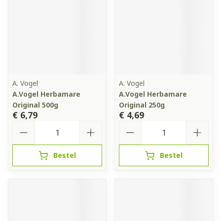
A. Vogel
A. Vogel
A.Vogel Herbamare
A.Vogel Herbamare
Original 500g
Original 250g
€ 6,79
€ 4,69
Aantal
Aantal
Bestel
Bestel