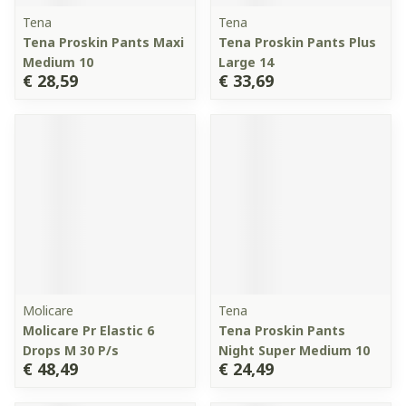
Tena
Tena
Tena Proskin Pants Maxi
Tena Proskin Pants Plus
Medium 10
Large 14
€ 28,59
€ 33,69
Molicare
Tena
Molicare Pr Elastic 6
Tena Proskin Pants
Drops M 30 P/s
Night Super Medium 10
€ 48,49
€ 24,49