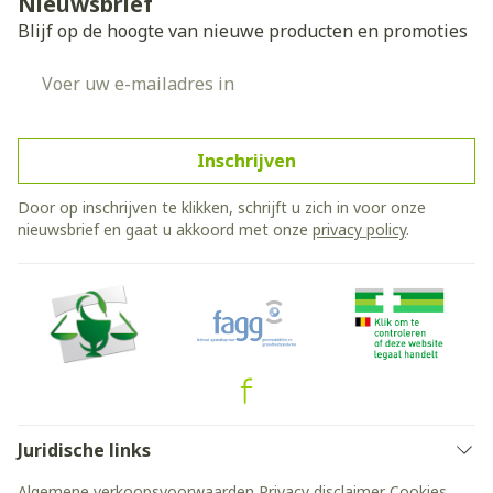
Nieuwsbrief
Blijf op de hoogte van nieuwe producten en promoties
E-mail adres
Inschrijven
Door op inschrijven te klikken, schrijft u zich in voor onze
nieuwsbrief en gaat u akkoord met onze
privacy policy
.
Juridische links
Algemene verkoopsvoorwaarden
Privacy disclaimer
Cookies