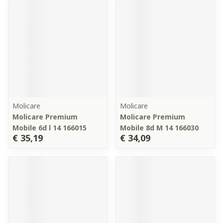
Molicare
Molicare
Molicare Premium
Molicare Premium
Mobile 6d l 14 166015
Mobile 8d M 14 166030
€ 35,19
€ 34,09