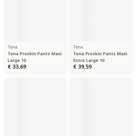
Tena
Tena
Tena Proskin Pants Maxi
Tena Proskin Pants Maxi
Large 10
Extra Large 10
€ 33,69
€ 39,59