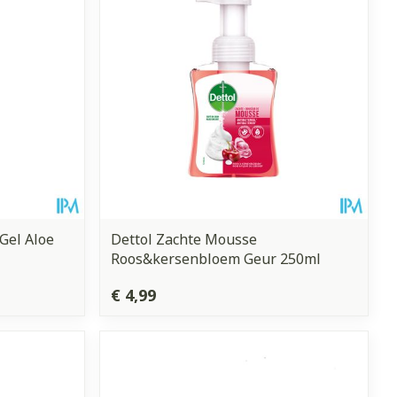
Gel Aloe
Dettol Zachte Mousse
Roos&kersenbloem Geur 250ml
€ 4,99