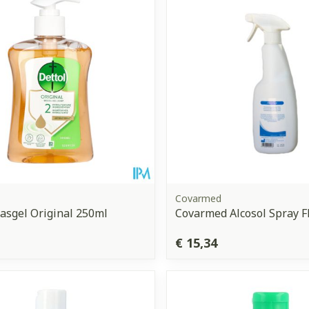
Covarmed
asgel Original 250ml
Covarmed Alcosol Spray F
€ 15,34