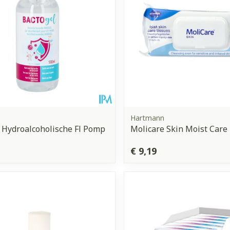
Hartmann
 Hydroalcoholische Fl Pomp
Molicare Skin Moist Care
€ 9,19