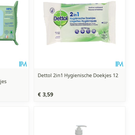
Dettol 2in1 Hygienische Doekjes 12
jes
€ 3,59