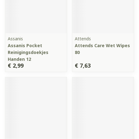
Assanis
Attends
Assanis Pocket
Attends Care Wet Wipes
Reinigingsdoekjes
80
Handen 12
€ 2,99
€ 7,63