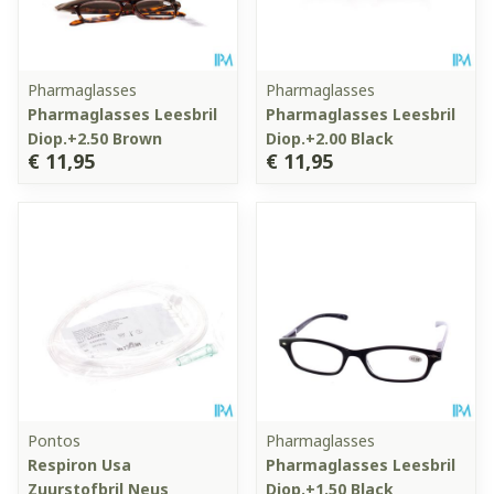
Pharmaglasses
Pharmaglasses
Pharmaglasses Leesbril
Pharmaglasses Leesbril
Diop.+2.50 Brown
Diop.+2.00 Black
€ 11,95
€ 11,95
Pontos
Pharmaglasses
Respiron Usa
Pharmaglasses Leesbril
Zuurstofbril Neus
Diop.+1.50 Black