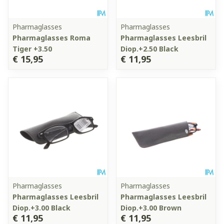
Pharmaglasses
Pharmaglasses
Pharmaglasses Roma
Pharmaglasses Leesbril
Tiger +3.50
Diop.+2.50 Black
€ 15,95
€ 11,95
Pharmaglasses
Pharmaglasses
Pharmaglasses Leesbril
Pharmaglasses Leesbril
Diop.+3.00 Black
Diop.+3.00 Brown
€ 11,95
€ 11,95