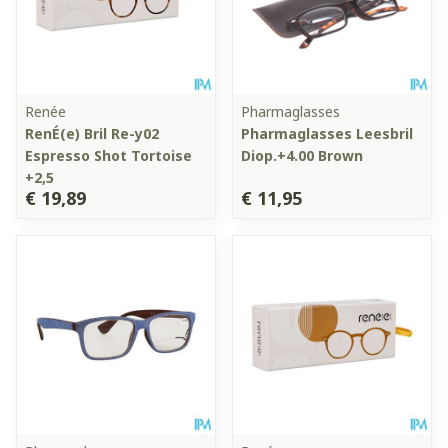
Renée
Pharmaglasses
RenÉ(e) Bril Re-y02
Pharmaglasses Leesbril
Espresso Shot Tortoise
Diop.+4.00 Brown
+2,5
€ 19,89
€ 11,95