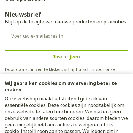
Nieuwsbrief
Blijf op de hoogte van nieuwe producten en promoties
E-mail adres
Inschrijven
Door op inschrijven te klikken, schrijft u zich in voor onze
nieuwsbrief en gaat u akkoord met onze
privacy policy
.
Wij gebruiken cookies om uw ervaring beter te
maken.
Onze webshop maakt uitsluitend gebruik van
essentiële cookies. Deze cookies zijn noodzakelijk om
onze website te laten functioneren. We maken geen
gebruik van andere soorten cookies; daarom bieden we
geen mogelijkheid om cookies te weigeren of uw
cookie-instellingen aan te passen. We leggen dit in