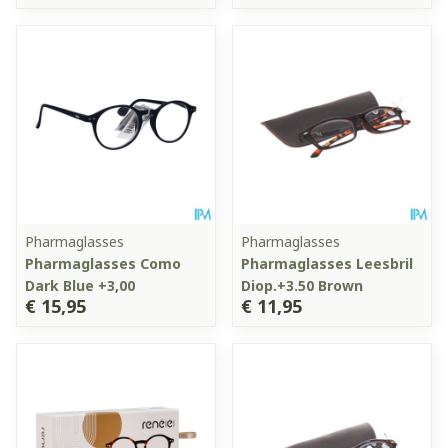
Pharmaglasses
Pharmaglasses
Pharmaglasses Como
Pharmaglasses Leesbril
Dark Blue +3,00
Diop.+3.50 Brown
€ 15,95
€ 11,95