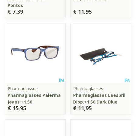
Pontos
€ 7,39
€ 11,95
Pharmaglasses
Pharmaglasses
Pharmaglasses Palerma
Pharmaglasses Leesbril
Jeans +1.50
Diop.+1.50 Dark Blue
€ 15,95
€ 11,95