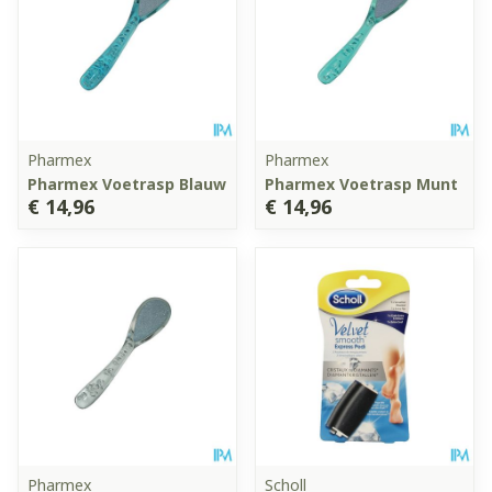
Pharmex
Pharmex
Pharmex Voetrasp Blauw
Pharmex Voetrasp Munt
€ 14,96
€ 14,96
Pharmex
Scholl