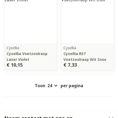
Cysellia
Cysellia
Cysellia Voetzoolrasp
Cysellia R57
Laser Violet
Voetzoolrasp Wit Inox
€ 10,15
€ 7,33
Toon
per pagina