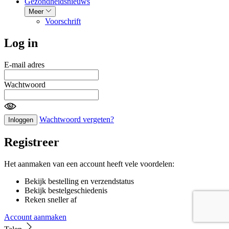
Gezondheidsnieuws
Meer
Voorschrift
Log in
E-mail adres
Wachtwoord
Wachtwoord vergeten?
Inloggen
Registreer
Het aanmaken van een account heeft vele voordelen:
Bekijk bestelling en verzendstatus
Bekijk bestelgeschiedenis
Reken sneller af
Account aanmaken