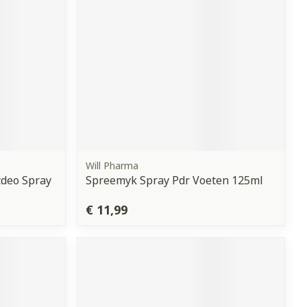
Will Pharma
deo Spray
Spreemyk Spray Pdr Voeten 125ml
€ 11,99