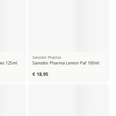
Sanodor Pharma
eo 125ml
Sanodor Pharma Lemon Paf 100ml
€ 18,95