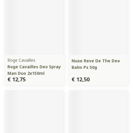
Roge Cavailles
Nuxe Reve De The Deo
Roge Cavailles Deo Spray
Balm Ps 50g
Man Duo 2x150ml
€ 12,75
€ 12,50