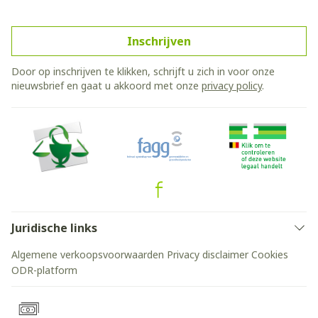
Inschrijven
Door op inschrijven te klikken, schrijft u zich in voor onze
nieuwsbrief en gaat u akkoord met onze
privacy policy
.
Juridische links
Algemene verkoopsvoorwaarden
Privacy disclaimer
Cookies
ODR-platform