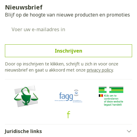
Nieuwsbrief
Blijf op de hoogte van nieuwe producten en promoties
E-mail adres
Inschrijven
Door op inschrijven te klikken, schrijft u zich in voor onze
nieuwsbrief en gaat u akkoord met onze
privacy policy
.
Juridische links