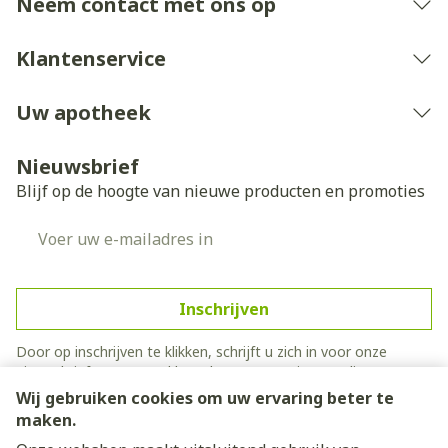
Neem contact met ons op
Klantenservice
Uw apotheek
Nieuwsbrief
Blijf op de hoogte van nieuwe producten en promoties
E-mail adres
Inschrijven
Door op inschrijven te klikken, schrijft u zich in voor onze
nieuwsbrief en gaat u akkoord met onze
privacy policy
.
Wij gebruiken cookies om uw ervaring beter te
maken.