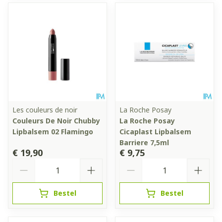
Les couleurs de noir
La Roche Posay
Couleurs De Noir Chubby
La Roche Posay
Lipbalsem 02 Flamingo
Cicaplast Lipbalsem
Barriere 7,5ml
€ 19,90
€ 9,75
Aantal
Aantal
Bestel
Bestel