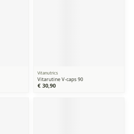
Vitanutrics
Vitarutine V-caps 90
€ 30,90