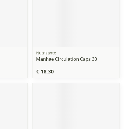
Nutrisante
Manhae Circulation Caps 30
€ 18,30