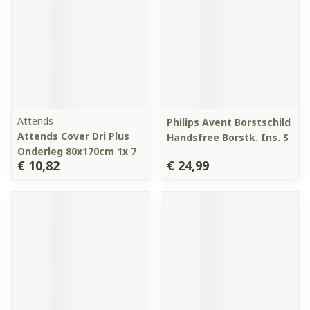
Attends
Philips Avent Borstschild
Attends Cover Dri Plus
Handsfree Borstk. Ins. S
Onderleg 80x170cm 1x 7
€ 10,82
€ 24,99