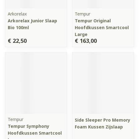
Arkorelax
Tempur
Arkorelax Junior Slaap
Tempur Original
Bio 100ml
Hoofdkussen Smartcool
Large
€ 22,50
€ 163,00
Tempur
Side Sleeper Pro Memory
Tempur Symphony
Foam Kussen Zijslaap
Hoofdkussen Smartcool