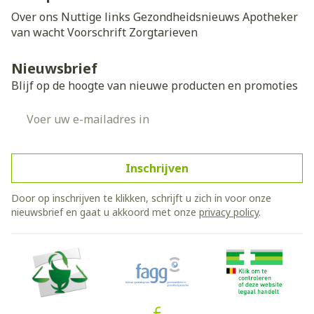
Over ons
Nuttige links
Gezondheidsnieuws
Apotheker
van wacht
Voorschrift
Zorgtarieven
Nieuwsbrief
Blijf op de hoogte van nieuwe producten en promoties
E-mail adres
Inschrijven
Door op inschrijven te klikken, schrijft u zich in voor onze
nieuwsbrief en gaat u akkoord met onze
privacy policy
.