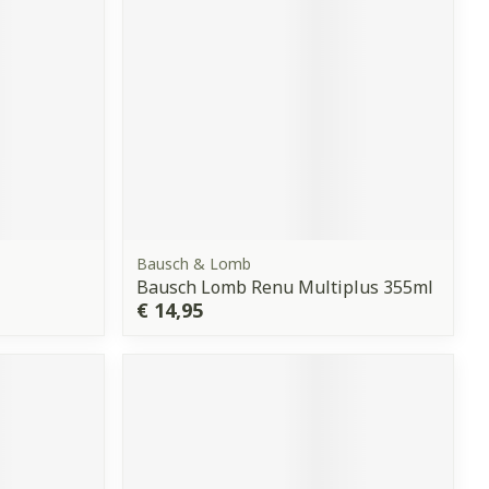
Bausch & Lomb
Bausch Lomb Renu Multiplus 355ml
€ 14,95