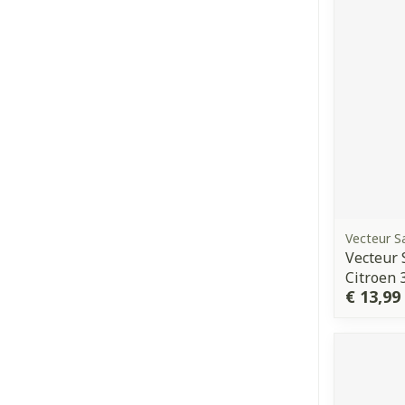
Vecteur S
Vecteur 
Citroen 
€ 13,99