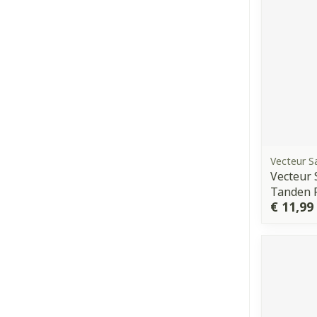
Vecteur S
Vecteur 
Tanden 
€ 11,99