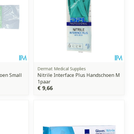
Dermat Medical Supplies
oen Small
Nitrile Interface Plus Handschoen M
1paar
€ 9,66