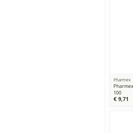
Pharmex
Pharmex
100
€ 9,71