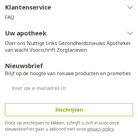
Klantenservice
FAQ
Uw apotheek
Over ons
Nuttige links
Gezondheidsnieuws
Apotheker
van wacht
Voorschrift
Zorgtarieven
Nieuwsbrief
Blijf op de hoogte van nieuwe producten en promoties
E-mail adres
Inschrijven
Door op inschrijven te klikken, schrijft u zich in voor onze
nieuwsbrief en gaat u akkoord met onze
privacy policy
.