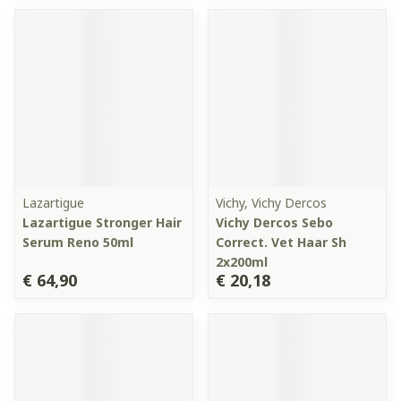
Lazartigue
Vichy, Vichy Dercos
Lazartigue Stronger Hair
Vichy Dercos Sebo
Serum Reno 50ml
Correct. Vet Haar Sh
2x200ml
€ 64,90
€ 20,18