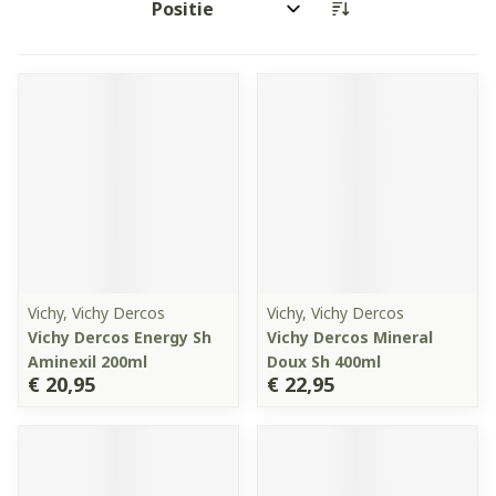
Sorteer op:
Vichy, Vichy Dercos
Vichy, Vichy Dercos
Vichy Dercos Energy Sh
Vichy Dercos Mineral
Aminexil 200ml
Doux Sh 400ml
€ 20,95
€ 22,95