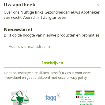
Uw apotheek
Over ons
Nuttige links
Gezondheidsnieuws
Apotheker
van wacht
Voorschrift
Zorgtarieven
Nieuwsbrief
Blijf op de hoogte van nieuwe producten en promoties
E-mail adres
Inschrijven
Door op inschrijven te klikken, schrijft u zich in voor onze
nieuwsbrief en gaat u akkoord met onze
privacy policy
.