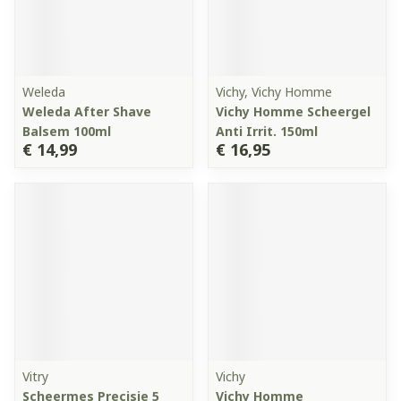
Weleda
Vichy, Vichy Homme
Weleda After Shave
Vichy Homme Scheergel
Balsem 100ml
Anti Irrit. 150ml
€ 14,99
€ 16,95
Vitry
Vichy
Scheermes Precisie 5
Vichy Homme