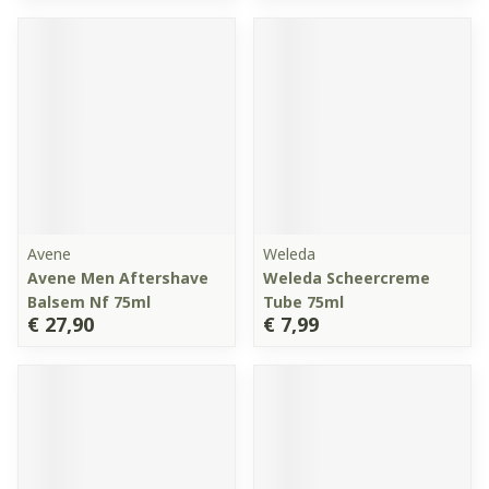
Avene
Weleda
Avene Men Aftershave
Weleda Scheercreme
Balsem Nf 75ml
Tube 75ml
€ 27,90
€ 7,99