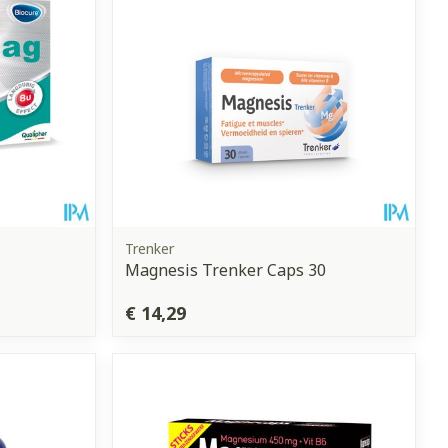
Trenker
Magnesis Trenker Caps 30
€ 14,29