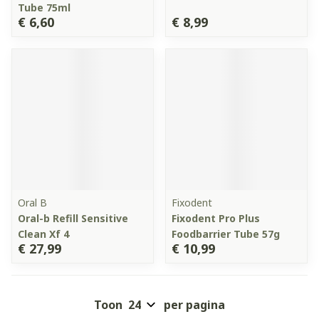
Tube 75ml
€ 6,60
€ 8,99
Oral B
Fixodent
Oral-b Refill Sensitive
Fixodent Pro Plus
Clean Xf 4
Foodbarrier Tube 57g
€ 27,99
€ 10,99
Toon
per pagina