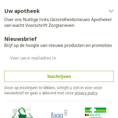
Uw apotheek
Over ons
Nuttige links
Gezondheidsnieuws
Apotheker
van wacht
Voorschrift
Zorgtarieven
Nieuwsbrief
Blijf op de hoogte van nieuwe producten en promoties
E-mail adres
Inschrijven
Door op inschrijven te klikken, schrijft u zich in voor onze
nieuwsbrief en gaat u akkoord met onze
privacy policy
.