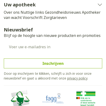
Uw apotheek
Over ons
Nuttige links
Gezondheidsnieuws
Apotheker
van wacht
Voorschrift
Zorgtarieven
Nieuwsbrief
Blijf op de hoogte van nieuwe producten en promoties
E-mail adres
Inschrijven
Door op inschrijven te klikken, schrijft u zich in voor onze
nieuwsbrief en gaat u akkoord met onze
privacy policy
.