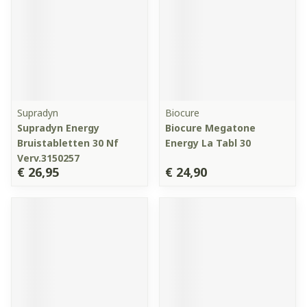
Supradyn
Biocure
Supradyn Energy
Biocure Megatone
Bruistabletten 30 Nf
Energy La Tabl 30
Verv.3150257
€ 26,95
€ 24,90