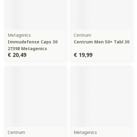
Metagenics
Centrum
Immudefense Caps 30
Centrum Men 50+ Tabl 30
27398 Metagenics
€ 20,49
€ 19,99
Centrum
Metagenics