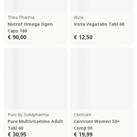
Thea Pharma
Vista
Nutrof Omega Ogen
Vista Vegatabs Tabl 60
Caps 180
€ 90,00
€ 12,50
Pure by Solidpharma
Centrum
Pure Multivitamine Adult
Centrum Women 50+
Tabl 60
Comp 30
€ 30,95
€ 19,99