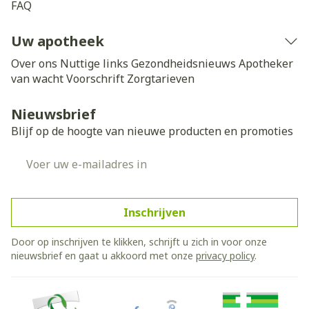
FAQ
Uw apotheek
Over ons
Nuttige links
Gezondheidsnieuws
Apotheker
van wacht
Voorschrift
Zorgtarieven
Nieuwsbrief
Blijf op de hoogte van nieuwe producten en promoties
E-mail adres
Inschrijven
Door op inschrijven te klikken, schrijft u zich in voor onze
nieuwsbrief en gaat u akkoord met onze
privacy policy
.