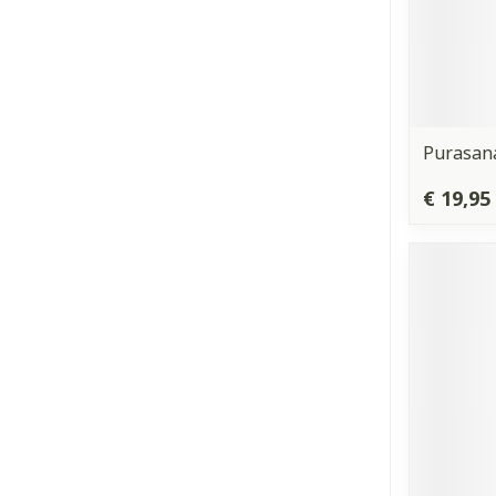
Purasan
€ 19,95