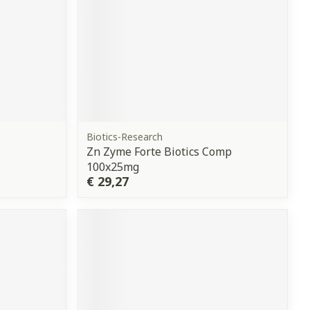
Biotics-Research
Zn Zyme Forte Biotics Comp
100x25mg
€ 29,27