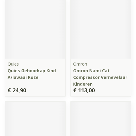
Quies
Omron
Quies Gehoorkap Kind
Omron Nami Cat
A/lawaai Roze
Compressor Vernevelaar
Kinderen
€ 24,90
€ 113,00