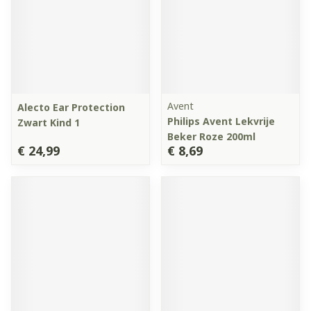
Avent
Alecto Ear Protection
Philips Avent Lekvrije
Zwart Kind 1
Beker Roze 200ml
€ 24,99
€ 8,69