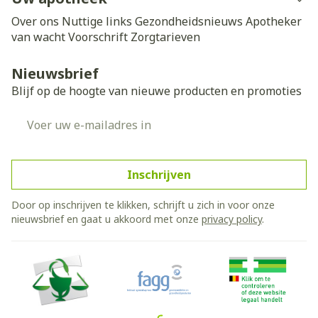
Over ons
Nuttige links
Gezondheidsnieuws
Apotheker
van wacht
Voorschrift
Zorgtarieven
Nieuwsbrief
Blijf op de hoogte van nieuwe producten en promoties
E-mail adres
Inschrijven
Door op inschrijven te klikken, schrijft u zich in voor onze
nieuwsbrief en gaat u akkoord met onze
privacy policy
.