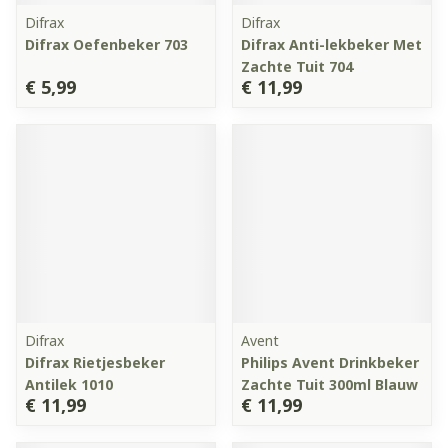
Difrax
Difrax
Difrax Oefenbeker 703
Difrax Anti-lekbeker Met
Zachte Tuit 704
€ 5,99
€ 11,99
Difrax
Avent
Difrax Rietjesbeker
Philips Avent Drinkbeker
Antilek 1010
Zachte Tuit 300ml Blauw
€ 11,99
€ 11,99