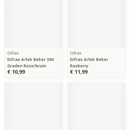
Difrax
Difrax
Difrax A/lek Beker 360
Difrax A/lek Beker
Graden Roze/bruin
Rasberry
€ 10,99
€ 11,99