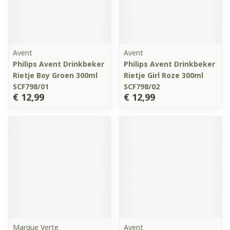
Avent
Avent
Philips Avent Drinkbeker
Philips Avent Drinkbeker
Rietje Boy Groen 300ml
Rietje Girl Roze 300ml
SCF798/01
SCF798/02
€ 12,99
€ 12,99
Marque Verte
Avent