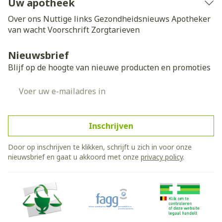
Uw apotheek
Over ons
Nuttige links
Gezondheidsnieuws
Apotheker
van wacht
Voorschrift
Zorgtarieven
Nieuwsbrief
Blijf op de hoogte van nieuwe producten en promoties
E-mail adres
Inschrijven
Door op inschrijven te klikken, schrijft u zich in voor onze
nieuwsbrief en gaat u akkoord met onze
privacy policy
.