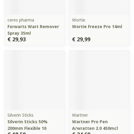
ceres pharma
Wortie
Forwarts Wart Remover
Wortie Freeze Pro 14ml
Spray 35ml
€ 29,93
€ 29,99
Silverin Sticks
Wartner
Silverin Sticks 50%
Wartner Pro Pen
200mm Flexible 10
A/wratten 2.0 450mcl