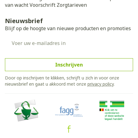
van wacht
Voorschrift
Zorgtarieven
Nieuwsbrief
Blijf op de hoogte van nieuwe producten en promoties
E-mail adres
Inschrijven
Door op inschrijven te klikken, schrijft u zich in voor onze
nieuwsbrief en gaat u akkoord met onze
privacy policy
.