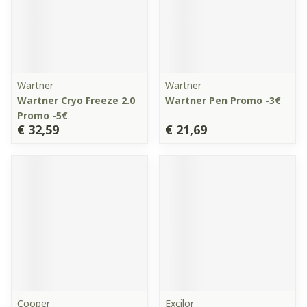
Wartner
Wartner
Wartner Cryo Freeze 2.0
Wartner Pen Promo -3€
Promo -5€
€ 32,59
€ 21,69
Cooper
Excilor