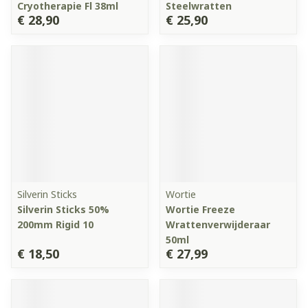
Cryotherapie Fl 38ml
Steelwratten
€ 28,90
€ 25,90
Silverin Sticks
Wortie
Silverin Sticks 50%
Wortie Freeze
200mm Rigid 10
Wrattenverwijderaar
50ml
€ 18,50
€ 27,99