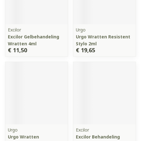
Excilor
Urgo
Excilor Gelbehandeling
Urgo Wratten Resistent
Wratten 4ml
Stylo 2ml
€ 11,50
€ 19,65
Urgo
Excilor
Urgo Wratten
Excilor Behandeling