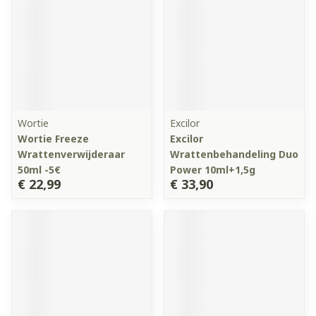
Wortie
Excilor
Wortie Freeze
Excilor
Wrattenverwijderaar
Wrattenbehandeling Duo
50ml -5€
Power 10ml+1,5g
€ 22,99
€ 33,90