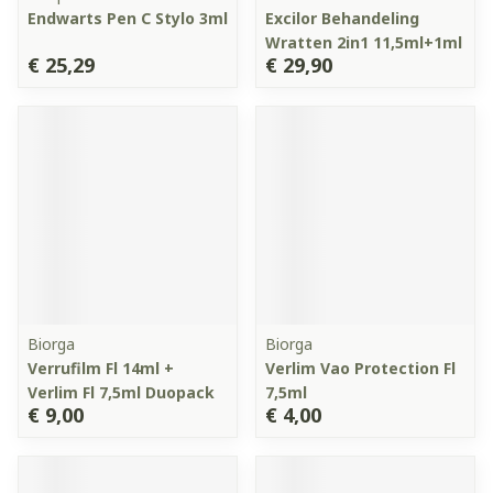
Endwarts Pen C Stylo 3ml
Excilor Behandeling
Wratten 2in1 11,5ml+1ml
€ 25,29
€ 29,90
Biorga
Biorga
Verrufilm Fl 14ml +
Verlim Vao Protection Fl
Verlim Fl 7,5ml Duopack
7,5ml
€ 9,00
€ 4,00