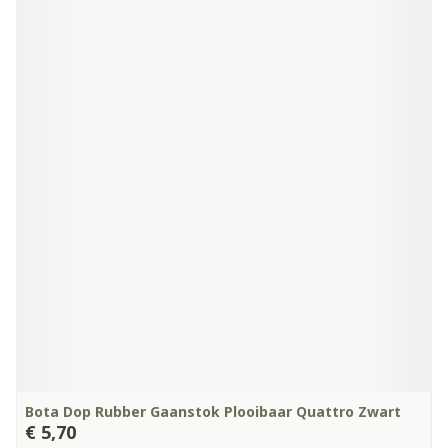
Bota Dop Rubber Gaanstok Plooibaar Quattro Zwart
€ 5,70