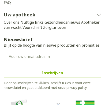
FAQ
Uw apotheek
Over ons
Nuttige links
Gezondheidsnieuws
Apotheker
van wacht
Voorschrift
Zorgtarieven
Nieuwsbrief
Blijf op de hoogte van nieuwe producten en promoties
E-mail adres
Inschrijven
Door op inschrijven te klikken, schrijft u zich in voor onze
nieuwsbrief en gaat u akkoord met onze
privacy policy
.