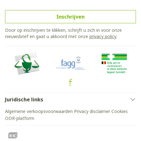
Inschrijven
Door op inschrijven te klikken, schrijft u zich in voor onze
nieuwsbrief en gaat u akkoord met onze
privacy policy
.
Juridische links
Algemene verkoopsvoorwaarden
Privacy disclaimer
Cookies
ODR-platform