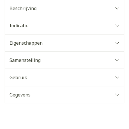
Beschrijving
Indicatie
Eigenschappen
Samenstelling
Gebruik
Gegevens