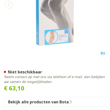
Bota Ortho Df 1100 Sk N2
Niet beschikbaar
Neem contact op met ons via telefoon of e-mail, dan bekijken
we samen de mogelijkheden.
€ 63,10
Bekijk alle producten van Bota