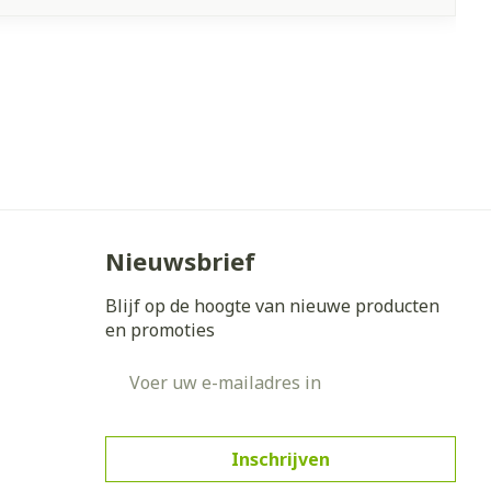
Nieuwsbrief
Blijf op de hoogte van nieuwe producten
en promoties
E-mail adres
Inschrijven