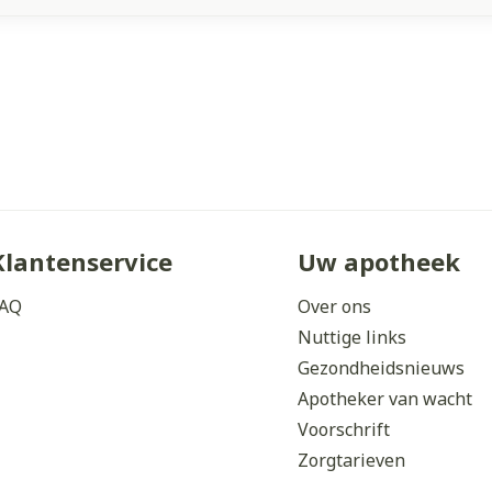
Klantenservice
Uw apotheek
AQ
Over ons
Nuttige links
Gezondheidsnieuws
Apotheker van wacht
Voorschrift
Zorgtarieven