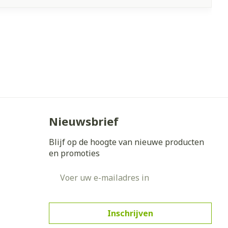
Nieuwsbrief
Blijf op de hoogte van nieuwe producten
en promoties
E-mail adres
Inschrijven