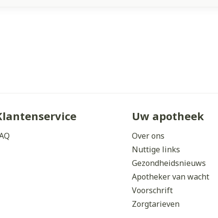
Klantenservice
Uw apotheek
AQ
Over ons
Nuttige links
Gezondheidsnieuws
Apotheker van wacht
Voorschrift
Zorgtarieven